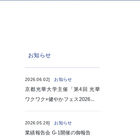
お知らせ
2026.06.02]
お知らせ
京都光華大学主催「第4回 光華
ワクワク×健やかフェス2026...
2026.05.28]
お知らせ
業績報告会 G-1開催の御報告