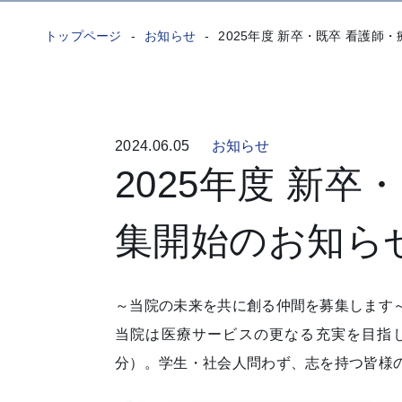
トップページ
お知らせ
2025年度 新卒・既卒 看護師
2024.06.05
お知らせ
2025年度 新卒
集開始のお知ら
～当院の未来を共に創る仲間を募集します
当院は医療サービスの更なる充実を目指し、
分）。学生・社会人問わず、志を持つ皆様