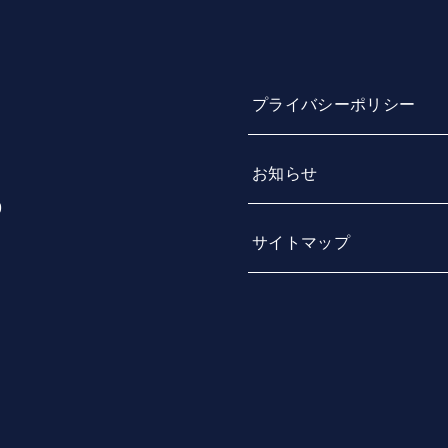
プライバシーポリシー
お知らせ
9
サイトマップ