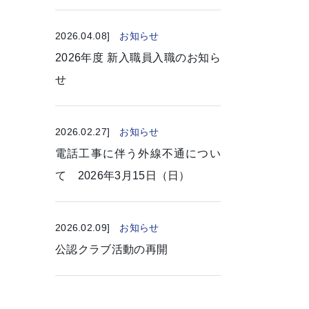
2026.04.08]
お知らせ
2026年度 新入職員入職のお知ら
せ
2026.02.27]
お知らせ
電話工事に伴う外線不通につい
て 2026年3月15日（日）
2026.02.09]
お知らせ
公認クラブ活動の再開