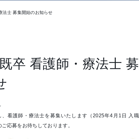
・療法士 募集開始のお知らせ
・既卒 看護師・療法士 募
せ
～
看護師・療法士を募集いたします（2025年4月1日 入職
のご応募をお待ちしております。