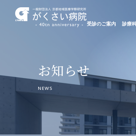
受診のご案内
診療
お知らせ
NEWS