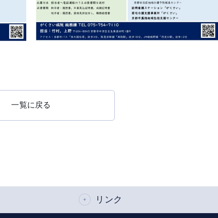
一覧に戻る
リンク