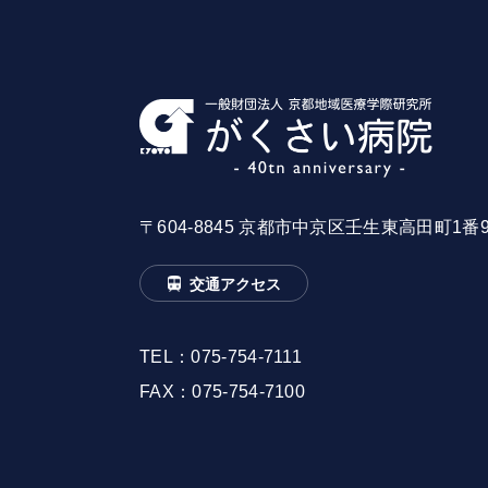
〒604-8845 京都市中京区壬生東高田町1番
交通アクセス
TEL：
075-754-7111
FAX：075-754-7100