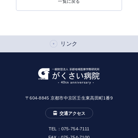
一覧に戻る
リンク
〒604-8845 京都市中京区壬生東高田町1番9
交通アクセス
TEL：
075-754-7111
FAX：075-754-7100