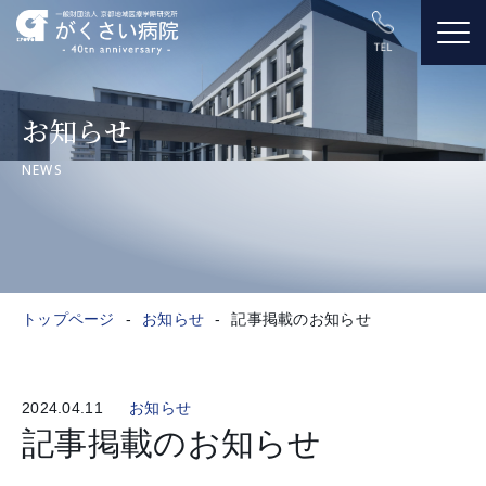
お知らせ
NEWS
トップページ
お知らせ
記事掲載のお知らせ
2024.04.11
お知らせ
記事掲載のお知らせ