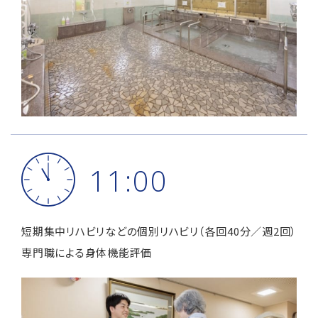
11:00
短期集中リハビリなどの個別リハビリ（各回40分／週2回）
専門職による身体機能評価