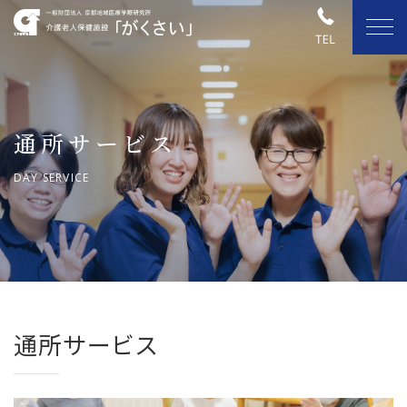
通所サービス
DAY SERVICE
通所サービス