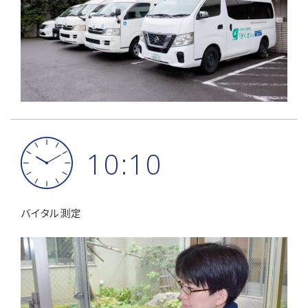
10:10
バイタル測定