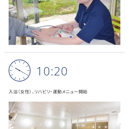
10:20
入浴（女性）、リハビリ・運動メニュー開始