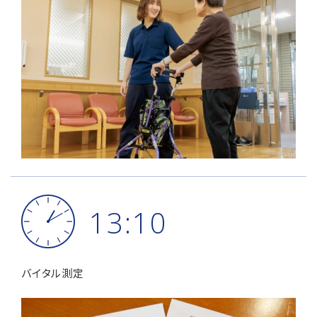
13:10
バイタル測定