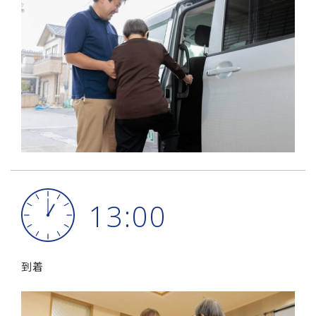
13:00
到着