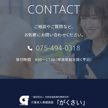
CONTACT
ご相談やご質問など、
お気軽にお問い合わせください。
075-494-0318
受付時間 9:00〜17:00（年末年始を除く平日）