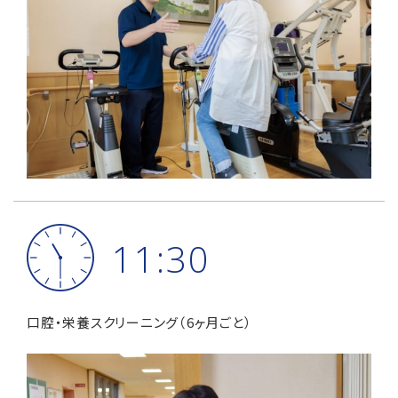
11:30
口腔・栄養スクリーニング（6ヶ月ごと）