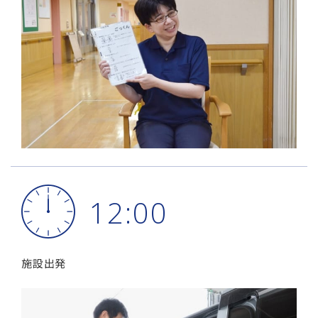
12:00
施設出発