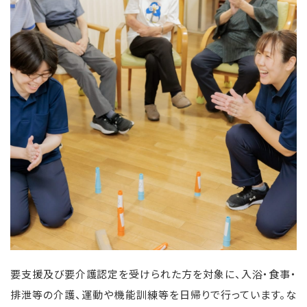
要支援及び要介護認定を受けられた方を対象に、入浴・食事・
排泄等の介護、運動や機能訓練等を日帰りで行っています。な