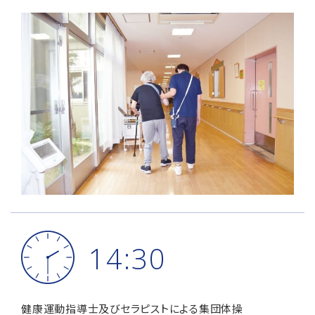
14:30
健康運動指導士及びセラピストによる集団体操