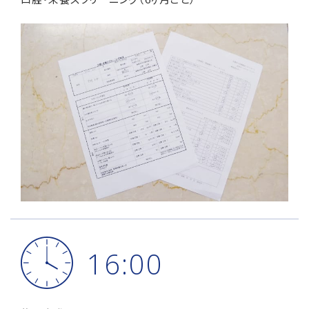
16:00