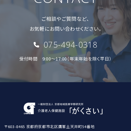
ご相談やご質問など、
お気軽にお問い合わせください。
075-494-0318
受付時間 9:00〜17:00（年末年始を除く平日）
〒603-8465 京都府京都市北区鷹峯土天井町54番地