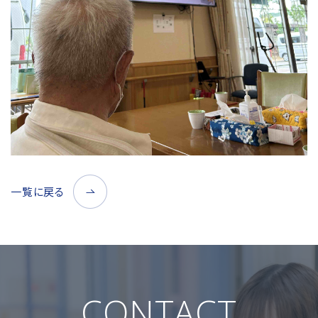
一覧に戻る
CONTACT