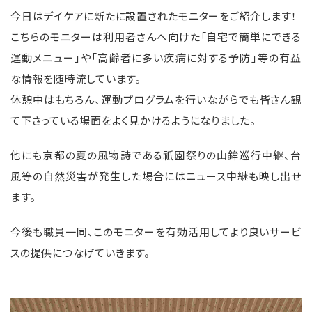
今日はデイケアに新たに設置されたモニターをご紹介します！
こちらのモニターは利用者さんへ向けた「自宅で簡単にできる
運動メニュー」や「高齢者に多い疾病に対する予防」等の有益
な情報を随時流しています。
休憩中はもちろん、運動プログラムを行いながらでも皆さん観
て下さっている場面をよく見かけるようになりました。
他にも京都の夏の風物詩である祇園祭りの山鉾巡行中継、台
風等の自然災害が発生した場合にはニュース中継も映し出せ
ます。
今後も職員一同、このモニターを有効活用してより良いサービ
スの提供につなげていきます。