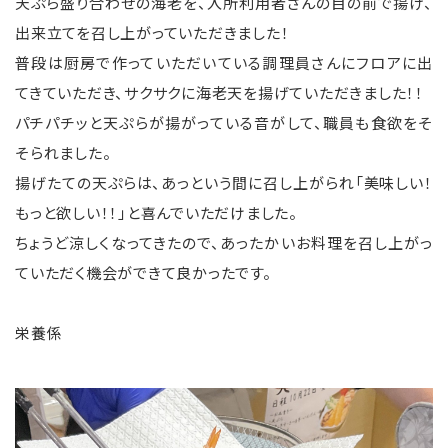
天ぷら盛り合わせの海老を、入所利用者さんの目の前で揚げ、
出来立てを召し上がっていただきました！
普段は厨房で作っていただいている調理員さんにフロアに出
てきていただき、サクサクに海老天を揚げていただきました！！
パチパチッと天ぷらが揚がっている音がして、職員も食欲をそ
そられました。
揚げたての天ぷらは、あっという間に召し上がられ「美味しい！
もっと欲しい！！」と喜んでいただけました。
ちょうど涼しくなってきたので、あったかいお料理を召し上がっ
ていただく機会ができて良かったです。
栄養係