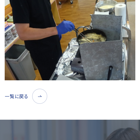
一覧に戻る