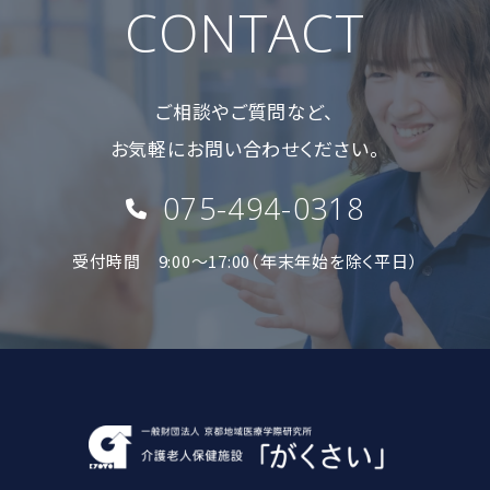
CONTACT
ご相談やご質問など、
お気軽にお問い合わせください。
075-494-0318
受付時間 9:00〜17:00（年末年始を除く平日）